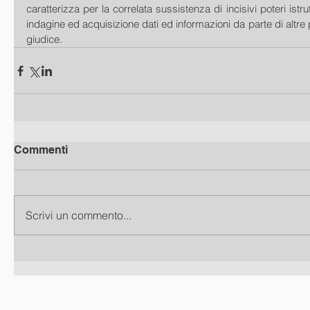
caratterizza per la correlata sussistenza di incisivi poteri istrutt
indagine ed acquisizione dati ed informazioni da parte di altre p
giudice.
Commenti
Scrivi un commento...