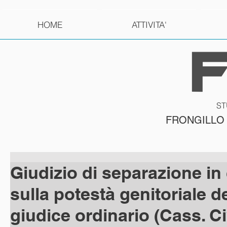
HOME
ATTIVITA'
ST
FRONGILLO
Giudizio di separazione in
sulla potestà genitoriale de
giudice ordinario (Cass. Ci