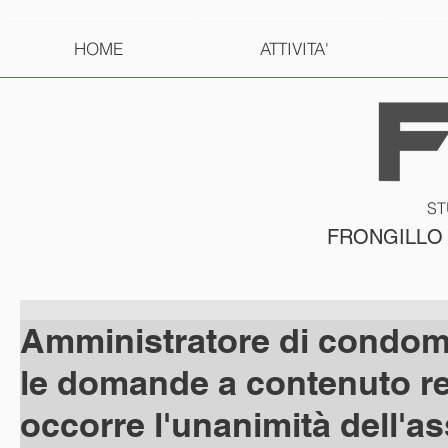
HOME
ATTIVITA'
ST
FRONGILLO
Amministratore di condomi
le domande a contenuto re
occorre l'unanimità dell'a