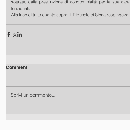
sottratto dalla presunzione di condominialità per le sue caratte
funzionali. 
Alla luce di tutto quanto sopra, il Tribunale di Siena respingev
Commenti
Scrivi un commento...