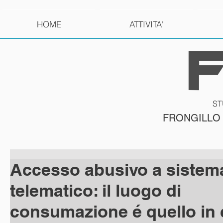
HOME
ATTIVITA'
ST
FRONGILLO
Accesso abusivo a sistem
telematico: il luogo di
consumazione é quello in c