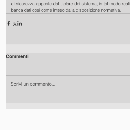
di sicurezza apposte dal titolare dei sistema, in tal modo real
banca dati così come inteso dalla disposizione normativa.
Commenti
Scrivi un commento...