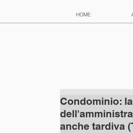
HOME
Condominio: la
dell'amministr
anche tardiva (