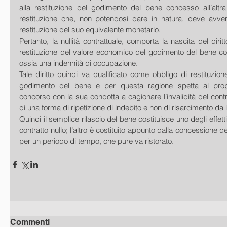
alla restituzione del godimento del bene concesso all’altra 
restituzione che, non potendosi dare in natura, deve avveni
restituzione del suo equivalente monetario. 
Pertanto, la nullità contrattuale, comporta la nascita del diritto
restituzione del valore economico del godimento del bene conc
ossia una indennità di occupazione.   
Tale diritto quindi va qualificato come obbligo di restituzion
godimento del bene e per questa ragione spetta al propr
concorso con la sua condotta a cagionare l’invalidità del contratt
di una forma di ripetizione di indebito e non di risarcimento da il
Quindi il semplice rilascio del bene costituisce uno degli effetti
contratto nullo; l’altro è costituito appunto dalla concessione 
per un periodo di tempo, che pure va ristorato.
Commenti