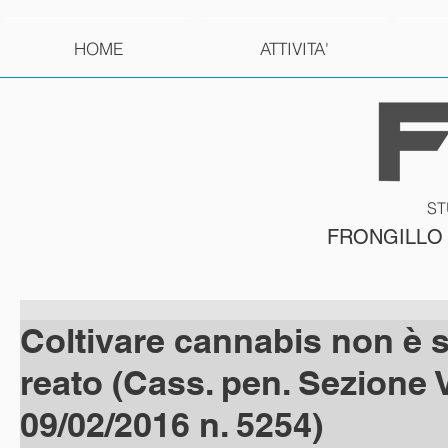
HOME
ATTIVITA'
ST
FRONGILLO
Coltivare cannabis non è
reato (Cass. pen. Sezione 
09/02/2016 n. 5254)