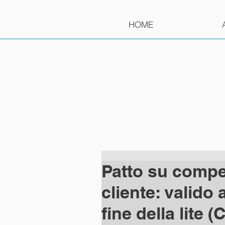
HOME
Patto su compe
cliente: valido
fine della lite (