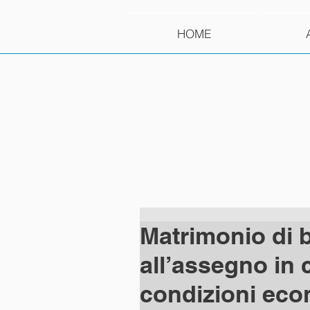
HOME
Matrimonio di 
all’assegno in 
condizioni eco