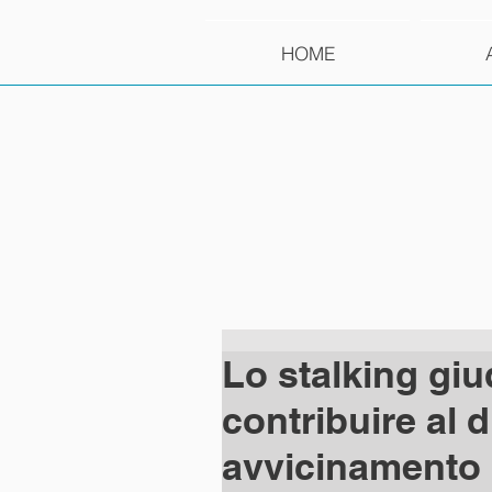
HOME
Lo stalking giu
contribuire al d
avvicinamento (