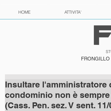
HOME
ATTIVITA'
ST
FRONGILLO
Insultare l'amministratore 
condominio non è sempre 
(Cass. Pen. sez. V sent. 11