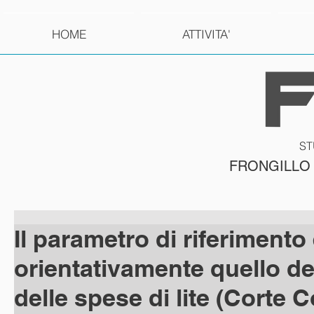
HOME
ATTIVITA'
ST
FRONGILLO
Il parametro di riferimento
orientativamente quello d
delle spese di lite (Corte C