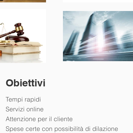
Obiettivi
Tempi rapidi
Servizi online
Attenzione per il cliente
Spese certe con possibilità di dilazione