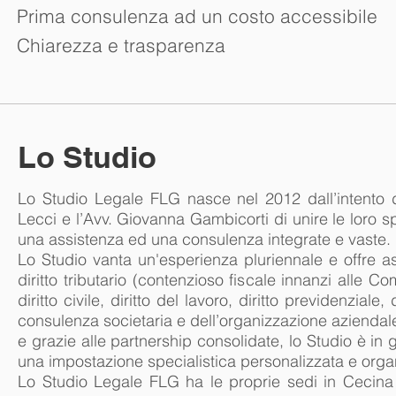
Prima consulenza ad un costo accessibile
Chiarezza e trasparenza
Lo Studio
Lo Studio Legale FLG nasce nel 2012 dall’intento dei
Lecci e l’Avv. Giovanna Gambicorti di unire le loro s
una assistenza ed una consulenza integrate e vast
Lo Studio vanta un'esperienza pluriennale e offre assis
diritto tributario (contenzioso fiscale innanzi alle C
diritto civile, diritto del lavoro, diritto previdenziale
consulenza societaria e dell’organizzazione aziendale.
e grazie alle partnership consolidate, lo Studio è in gr
una impostazione specialistica personalizzata e orga
Lo Studio Legale FLG ha le proprie sedi in Cecina