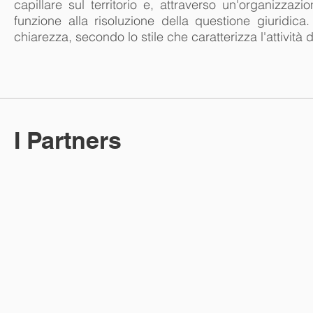
capillare sul territorio e, attraverso un'organizz
funzione alla risoluzione della questione giuridic
chiarezza, secondo lo stile che caratterizza l'attività de
I Partners