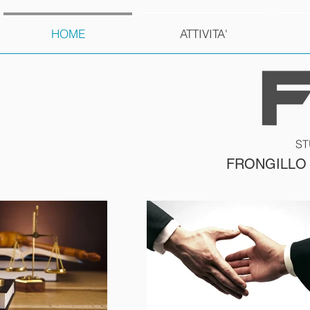
HOME
ATTIVITA'
ST
FRONGILLO