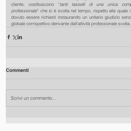
cliente, costituiscono “
tanti tasselli di una unica comp
professionale
” che si è svolta nel tempo, rispetto alla quale
dovuto essere richiesti instaurando un unitario giudizio senza
globale corrispettivo derivante dall’attività professionale svolta.
Commenti
Scrivi un commento...