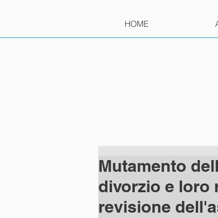
HOME
Mutamento dell
divorzio e loro 
revisione dell'