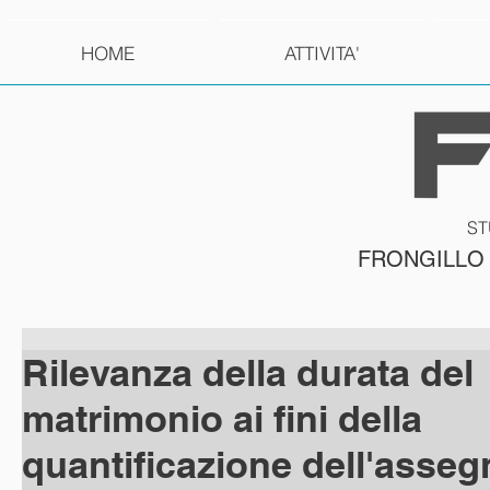
HOME
ATTIVITA'
ST
FRONGILLO
Rilevanza della durata del
matrimonio ai fini della
quantificazione dell'asseg