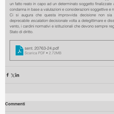
un fatto reato in capo ad un determinato soggetto finalizzate a
condanna in base a valutazioni e considerazioni soggettive e n
Ci si augura che questa improvvida decisione non sia "
deprecabile 
escalation 
decisionale volta a delegittimare e dis
vento, i cardini normativi e istituzionali che devono sempre re
Stato di diritto.
sent. 20763-24
.pdf
Scarica PDF • 2.72MB
Commenti