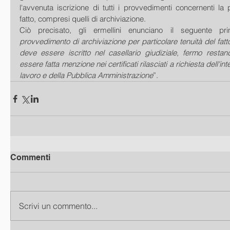
l'avvenuta iscrizione di tutti i provvedimenti concernenti la p
fatto, compresi quelli di archiviazione.
Ciò precisato, gli ermellini enunciano il seguente prin
provvedimento di archiviazione per particolare tenuità del fatto,
deve essere iscritto nel casellario giudiziale, fermo rest
essere fatta menzione nei certificati rilasciati a richiesta dell'int
lavoro e della Pubblica Amministrazione
”.
Commenti
Scrivi un commento...