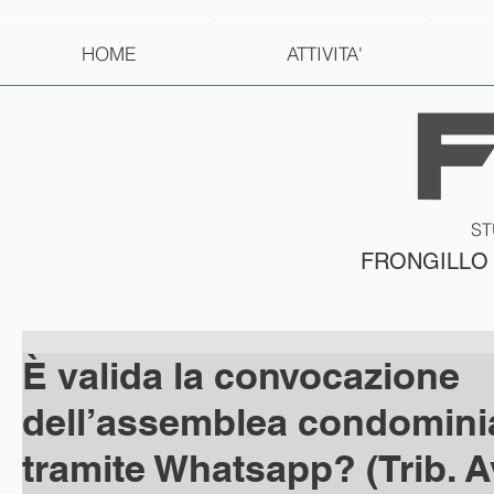
HOME
ATTIVITA'
ST
FRONGILLO
È valida la convocazione
dell’assemblea condomini
tramite Whatsapp? (Trib. A