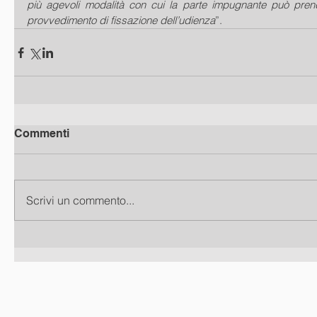
più agevoli modalità con cui la parte impugnante può pren
provvedimento di fissazione dell’udienza
”.
Commenti
Scrivi un commento...