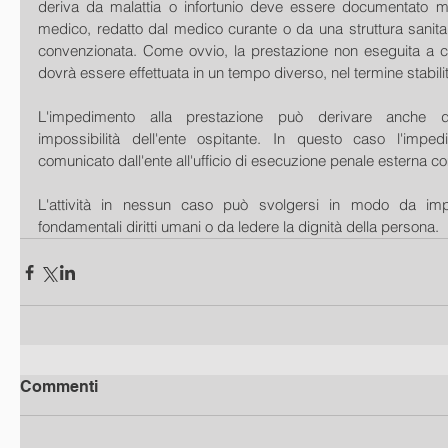
deriva da malattia o infortunio deve essere documentato med
medico, redatto dal medico curante o da una struttura sanitar
convenzionata. Come ovvio, la prestazione non eseguita a 
dovrà essere effettuata in un tempo diverso, nel termine stabili
L'impedimento alla prestazione può derivare anche 
impossibilità dell'ente ospitante. In questo caso l'impe
comunicato dall'ente all'ufficio di esecuzione penale esterna c
L'attività in nessun caso può svolgersi in modo da imped
fondamentali diritti umani o da ledere la dignità della persona.
Commenti