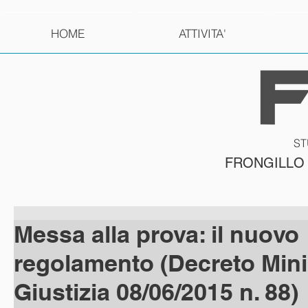
HOME
ATTIVITA'
ST
FRONGILLO
Messa alla prova: il nuovo
regolamento (Decreto Mini
Giustizia 08/06/2015 n. 88)