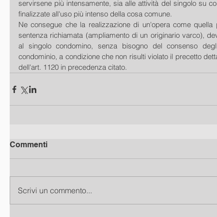
servirsene più intensamente, sia alle attività del singolo su 
finalizzate all'uso più intenso della cosa comune. 
Ne consegue che la realizzazione di un'opera come quella 
sentenza richiamata (ampliamento di un originario varco), deve
al singolo condomino, senza bisogno del consenso degli al
condominio, a condizione che non risulti violato il precetto de
dell'art. 1120 in precedenza citato.
Commenti
Scrivi un commento...