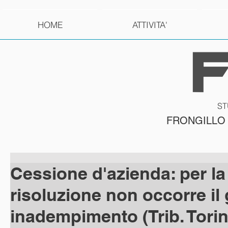
HOME
ATTIVITA'
ST
FRONGILLO
Cessione d'azienda: per la
risoluzione non occorre il
inadempimento (Trib. Torin