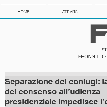
HOME
ATTIVITA'
ST
FRONGILLO
Separazione dei coniugi: l
del consenso all’udienza
presidenziale impedisce l