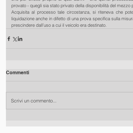
provato - quegli sia stato privato della disponibilità del mezzo
Acquisita al processo tale circostanza, si riteneva che pote
liquidazione anche in difetto di una prova specifica sulla misur
prescindere dall’uso a cui il veicolo era destinato.
Commenti
Scrivi un commento...