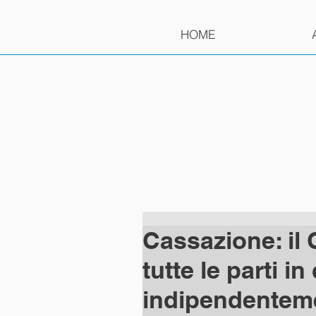
HOME
Cassazione: il
tutte le parti in
indipendenteme