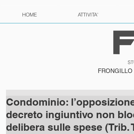
HOME
ATTIVITA'
ST
FRONGILLO
Condominio: l’opposizione
decreto ingiuntivo non blo
delibera sulle spese (Trib.