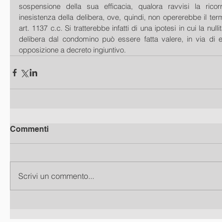
sospensione della sua efficacia, qualora ravvisi la ricorr
inesistenza della delibera, ove, quindi, non opererebbe il te
art. 1137 c.c. Si tratterebbe infatti di una ipotesi in cui la nullit
delibera dal condomino può essere fatta valere, in via di e
opposizione a decreto ingiuntivo.
Commenti
Scrivi un commento...