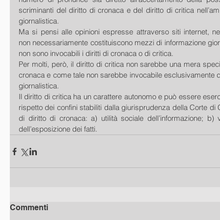
scriminanti del diritto di cronaca e del diritto di critica nell’a
giornalistica.
Ma si pensi alle opinioni espresse attraverso siti internet, 
non necessariamente costituiscono mezzi di informazione giornal
non sono invocabili i diritti di cronaca o di critica.
Per molti, però, il diritto di critica non sarebbe una mera specif
cronaca e come tale non sarebbe invocabile esclusivamente da ch
giornalistica. 
Il diritto di critica ha un carattere autonomo e può essere eserc
rispetto dei confini stabiliti dalla giurisprudenza della Corte di
di diritto di cronaca: a) utilità sociale dell’informazione; b) v
dell’esposizione dei fatti. 
Commenti