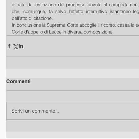
è data dall'estinzione del processo dovuta al comportamento 
che, comunque, fa salvo l'effetto interruttivo istantaneo lega
dell'atto di citazione.
In conclusione la Suprema Corte accoglie il ricorso, cassa la sen
Corte d'appello di Lecce in diversa composizione.
Commenti
Scrivi un commento...