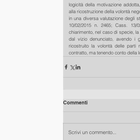
logicità della motivazione addotta
alla ricostruzione della volontà neg
in una diversa valutazione degli st
10/02/2015 n. 2465; Cass. 13/02/
chiarimento, nel caso di specie, la
dal vizio denunciato, avendo i 
ricostruito la volontà delle parti 
contratto, ma tenendo conto della l
Commenti
Scrivi un commento...