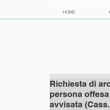
HOME
Richiesta di arc
persona offesa
avvisata (Cass.