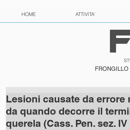
HOME
ATTIVITA'
ST
FRONGILLO
Lesioni causate da errore
da quando decorre il termi
querela (Cass. Pen. sez. IV