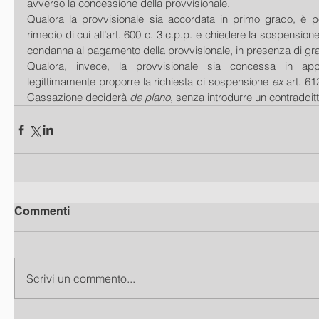
avverso la concessione della provvisionale.
Qualora la provvisionale sia accordata in primo grado, è pos
rimedio di cui all’art. 600 c. 3 c.p.p. e chiedere la sospensione
condanna al pagamento della provvisionale, in presenza di gra
Qualora, invece, la provvisionale sia concessa in appe
legittimamente proporre la richiesta di sospensione 
ex 
art. 61
Cassazione deciderà 
de plano
, senza introdurre un contradditt
Commenti
Scrivi un commento...