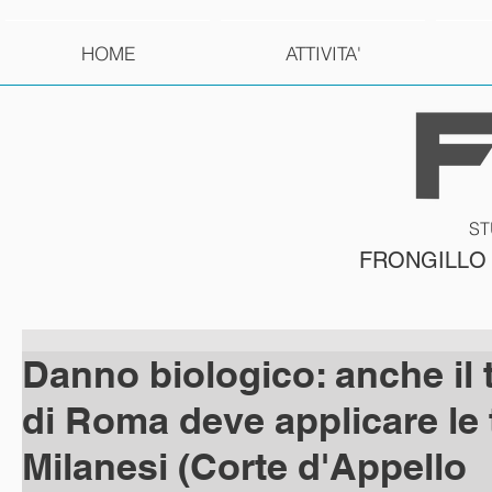
HOME
ATTIVITA'
ST
FRONGILLO
Danno biologico: anche il 
di Roma deve applicare le 
Milanesi (Corte d'Appello