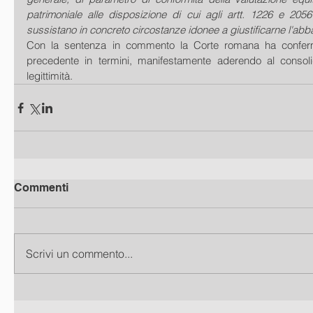
patrimoniale alle disposizione di cui agli artt. 1226 e 2056
sussistano in concreto circostanze idonee a giustificarne l'ab
Con la sentenza in commento la Corte romana ha conferma
precedente in termini, manifestamente aderendo al consoli
legittimità.
Commenti
Scrivi un commento...