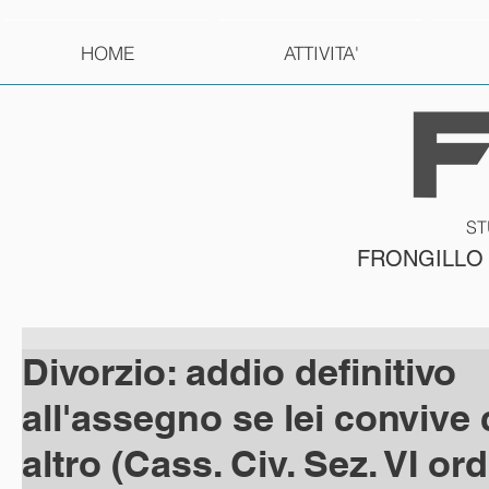
HOME
ATTIVITA'
ST
FRONGILLO
Divorzio: addio definitivo
all'assegno se lei convive
altro (Cass. Civ. Sez. VI ord