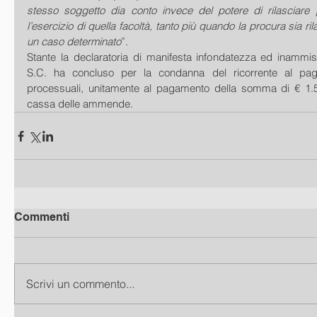
stesso soggetto dia conto invece del potere di rilasciare 
l’esercizio di quella facoltà, tanto più quando la procura sia ril
un caso determinato
”.
Stante la declaratoria di manifesta infondatezza ed inammissib
S.C. ha concluso per la condanna del ricorrente al pag
processuali, unitamente al pagamento della somma di € 1.50
cassa delle ammende.
Commenti
Scrivi un commento...