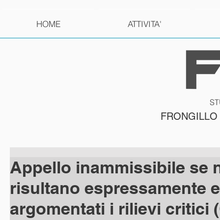
HOME
ATTIVITA'
ST
FRONGILLO
Appello inammissibile se 
risultano espressamente e
argomentati i rilievi critici