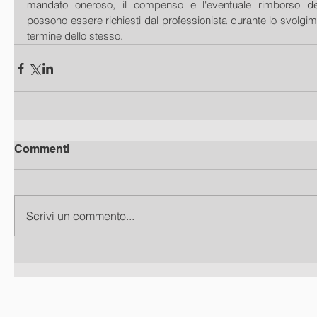
mandato oneroso, il compenso e l'eventuale rimborso de
possono essere richiesti dal professionista durante lo svolgime
termine dello stesso.
Commenti
Scrivi un commento...