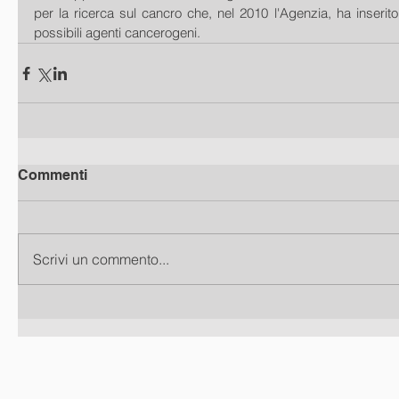
per la ricerca sul cancro che, nel 2010 l'Agenzia, ha inserito 
possibili agenti cancerogeni.
Commenti
Scrivi un commento...