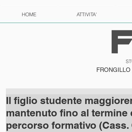
HOME
ATTIVITA'
ST
FRONGILLO
Il figlio studente maggior
mantenuto fino al termine 
percorso formativo (Cass. 