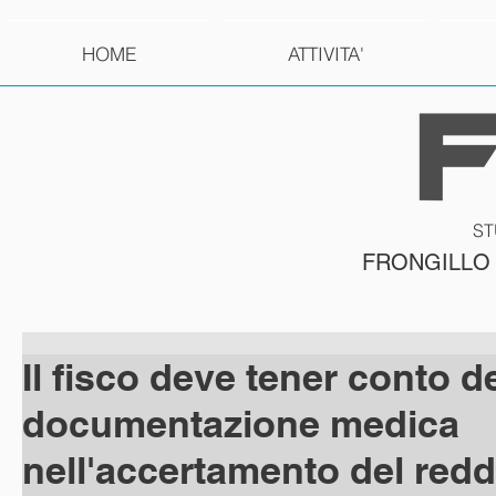
HOME
ATTIVITA'
ST
FRONGILLO
Il fisco deve tener conto de
documentazione medica
nell'accertamento del redd