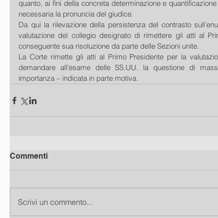
quanto, ai fini della concreta determinazione e quantificazione
necessaria la pronuncia del giudice.
Da qui la rilevazione della persistenza del contrasto sull’enu
valutazione del collegio designato di rimettere gli atti al Pr
conseguente sua risoluzione da parte delle Sezioni unite.
La Corte rimette gli atti al Primo Presidente per la valutazion
demandare all’esame delle SS.UU. la questione di massi
importanza – indicata in parte motiva.
Commenti
Scrivi un commento...