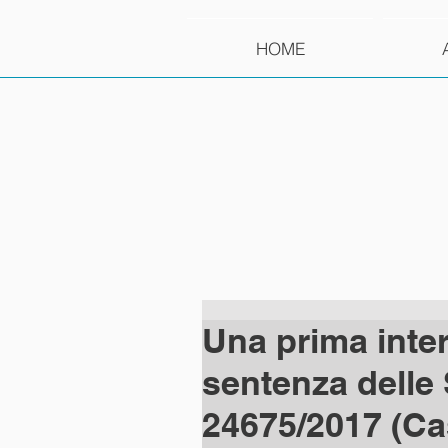
HOME
Una prima inter
sentenza delle 
24675/2017 (Ca