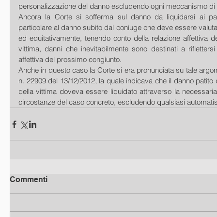
personalizzazione del danno escludendo ogni meccanismo di l
Ancora la Corte si sofferma sul danno da liquidarsi ai par
particolare al danno subito dal coniuge che deve essere valu
ed equitativamente, tenendo conto della relazione affettiva d
vittima, danni che inevitabilmente sono destinati a riflettersi
affettiva del prossimo congiunto.
Anche in questo caso la Corte si era pronunciata su tale argo
n. 22909 del 13/12/2012, la quale indicava che il danno patito 
della vittima doveva essere liquidato attraverso la necessaria
circostanze del caso concreto, escludendo qualsiasi automatis
Commenti