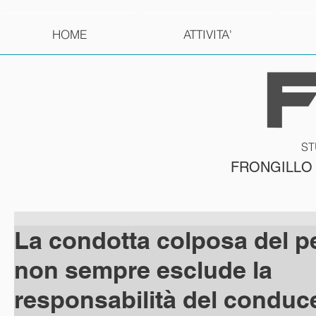
HOME
ATTIVITA'
ST
FRONGILLO
La condotta colposa del 
non sempre esclude la
responsabilità del conduc