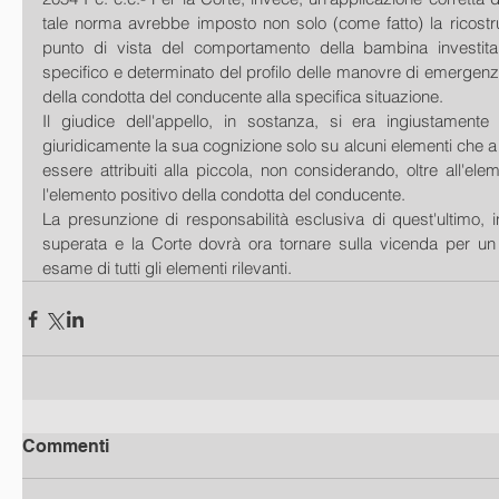
tale norma avrebbe imposto non solo (come fatto) la ricostru
punto di vista del comportamento della bambina investit
specifico e determinato del profilo delle manovre di emergen
della condotta del conducente alla specifica situazione.
Il giudice dell'appello, in sostanza, si era ingiustamente l
giuridicamente la sua cognizione solo su alcuni elementi che 
essere attribuiti alla piccola, non considerando, oltre all'ele
l'elemento positivo della condotta del conducente.
La presunzione di responsabilità esclusiva di quest'ultimo, 
superata e la Corte dovrà ora tornare sulla vicenda per un 
esame di tutti gli elementi rilevanti.
Commenti