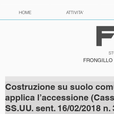
HOME
ATTIVITA'
ST
FRONGILLO
Costruzione su suolo com
applica l’accessione (Cass.
SS.UU. sent. 16/02/2018 n.