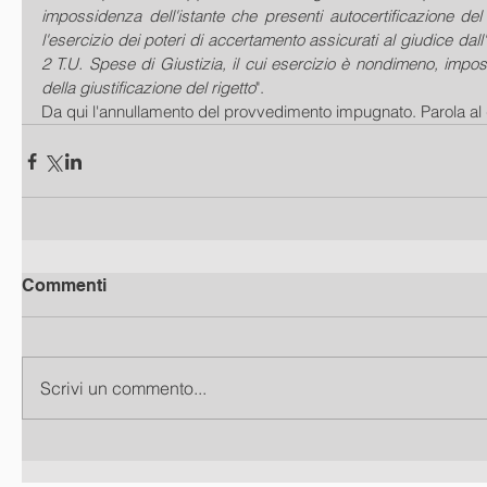
impossidenza dell'istante che presenti autocertificazione del r
l'esercizio dei poteri di accertamento assicurati al giudice dall'ar
2 T.U. Spese di Giustizia, il cui esercizio è nondimeno, impos
della giustificazione del rigetto
".
Da qui l'annullamento del provvedimento impugnato. Parola al g
Commenti
Scrivi un commento...