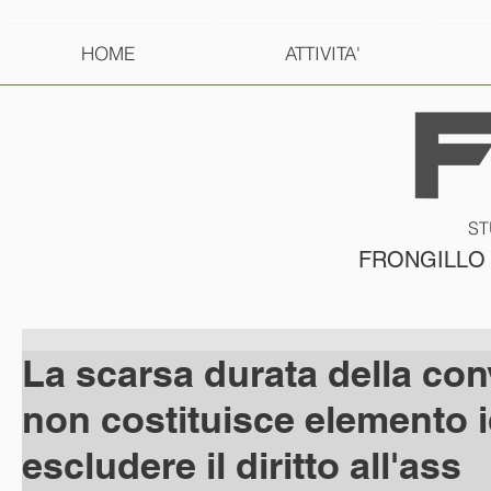
HOME
ATTIVITA'
ST
FRONGILLO
La scarsa durata della co
non costituisce elemento 
escludere il diritto all'ass