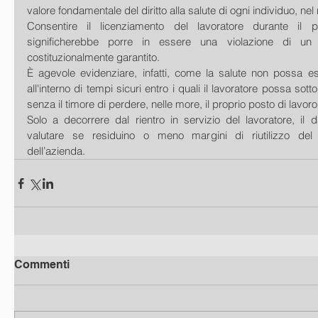
valore fondamentale del diritto alla salute di ogni individuo, ne
Consentire il licenziamento del lavoratore durante il 
significherebbe porre in essere una violazione di un d
costituzionalmente garantito.
È agevole evidenziare, infatti, come la salute non possa es
all'interno di tempi sicuri entro i quali il lavoratore possa sot
senza il timore di perdere, nelle more, il proprio posto di lavoro
Solo a decorrere dal rientro in servizio del lavoratore, il d
valutare se residuino o meno margini di riutilizzo del la
dell’azienda.
Commenti