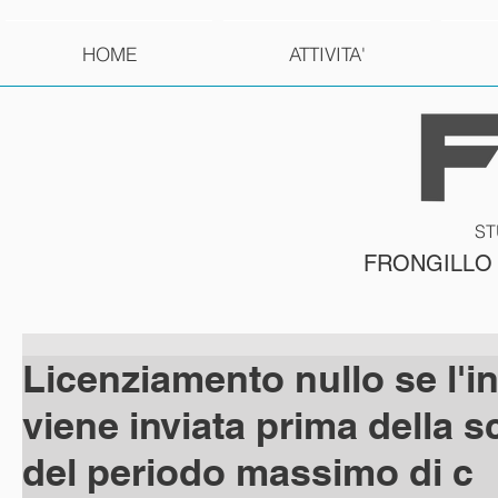
HOME
ATTIVITA'
ST
FRONGILLO
Licenziamento nullo se l'i
viene inviata prima della 
del periodo massimo di c