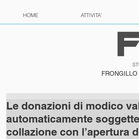
HOME
ATTIVITA'
ST
FRONGILLO
Le donazioni di modico va
automaticamente soggette
collazione con l’apertura d