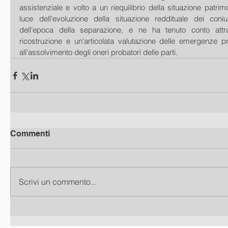
assistenziale e volto a un riequilibrio della situazione patrimo
luce dell'evoluzione della situazione reddituale dei coniu
dell'epoca della separazione, e ne ha tenuto conto attr
ricostruzione e un'articolata valutazione delle emergenze pr
all'assolvimento degli oneri probatori delle parti.
Commenti
Scrivi un commento...